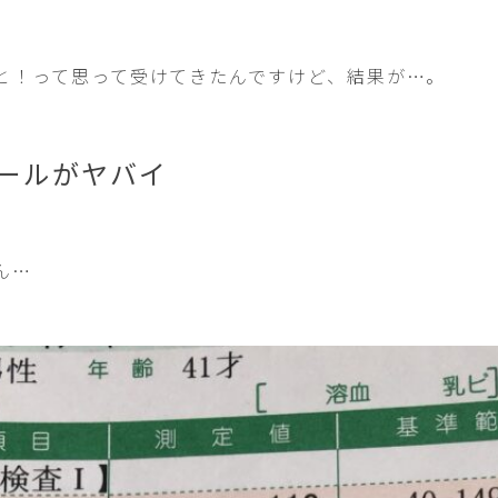
と！って思って受けてきたんですけど、結果が…。
ールがヤバイ
ん…