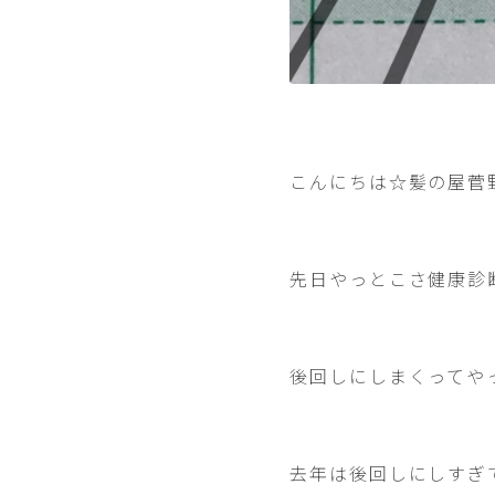
こんにちは☆髪の屋菅
先日やっとこさ健康診
後回しにしまくってや
去年は後回しにしすぎ