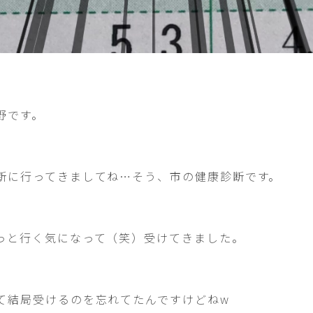
野です。
断に行ってきましてね…そう、市の健康診断です。
っと行く気になって（笑）受けてきました。
て結局受けるのを忘れてたんですけどねw