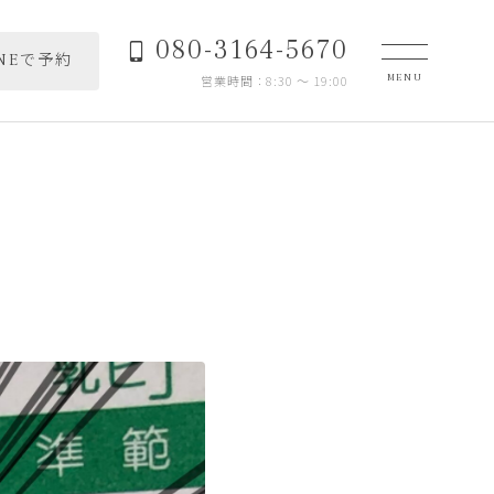
080-3164-5670
INEで予約
営業時間：8:30 〜 19:00