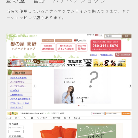
髪の屋 菅野 ハナヘナショップ
当店で使用しているハナヘナをオンラインで購入できます。ヤフ
ーショッピング店もあります。