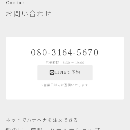
Contact
お問い合わせ
080-3164-5670
営業時間：8:30 〜 19:00
LINEで予約
2営業日以内に返信いたします
ネットでハナヘナを注文できる