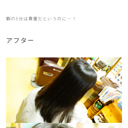
朝の5分は貴重だというのに…！
アフター