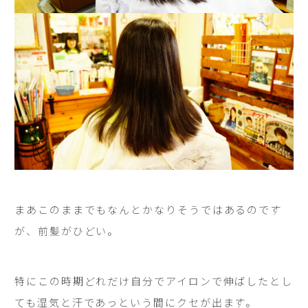
まあこのままでもなんとかなりそうではあるのです
が、前髪がひどい。
特にこの時期どれだけ自分でアイロンで伸ばしたとし
ても湿気と汗であっという間にクセが出ます。