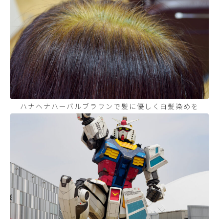
ハナヘナハーバルブラウンで髪に優しく白髪染めを