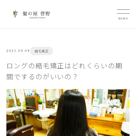
2021.09.09
縮毛矯正
ロングの縮毛矯正はどれくらいの期
間でするのがいいの？