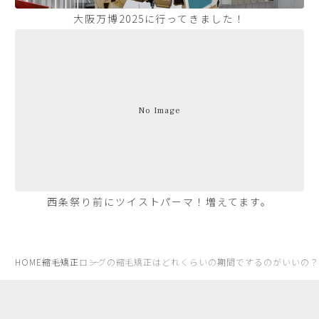
大阪万博2025に行ってきました！
No Image
西条祭り前にツイストパーマ！増えてます。
HOME
縮毛矯正
ロングの縮毛矯正はどれくらいの期間でするのがいいの？