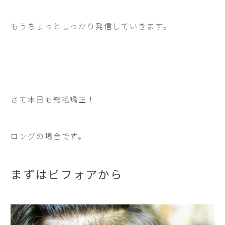
もうちょっとしっかり発信していきます。
さて本日も縮毛矯正！
ロングの場合です。
まずはビフォアから