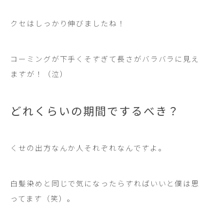
クセはしっかり伸びましたね！
コーミングが下手くそすぎて長さがバラバラに見え
ますが！（泣）
どれくらいの期間でするべき？
くせの出方なんか人それぞれなんですよ。
白髪染めと同じで気になったらすればいいと僕は思
ってます（笑）。